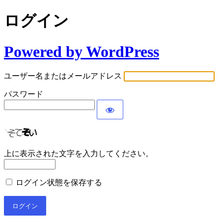
ログイン
Powered by WordPress
ユーザー名またはメールアドレス
パスワード
上に表示された文字を入力してください。
ログイン状態を保存する