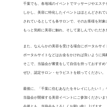
千葉でも、各地域のイベントでマッサージやエステ
しかし、美容に特化したイベントはほとんどされて
されているとしても各サロンで、そのお客様を対象
もっと気軽に美容に触れ、そして楽しんでいただき
また、なんらかの美容を受ける場合にポータルサイ
ポータルサイトなどはお金をかければ良いように掲
そこで、当協会が審査をして自信を持っておすすめ
ぜひ、認定サロン・セラピストを頼ってください。
最後に、「千葉に住むあなたをキレイにしたい！」
当協会が開催する美容イベントにご参加くださいま
今後とも、当協会をよろしくお願い申し上げます。