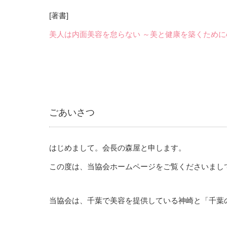
[著書]
美人は内面美容を怠らない ～美と健康を築くため
ごあいさつ
はじめまして。会長の森屋と申します。
この度は、当協会ホームページをご覧くださいまし
当協会は、千葉で美容を提供している神崎と「千葉