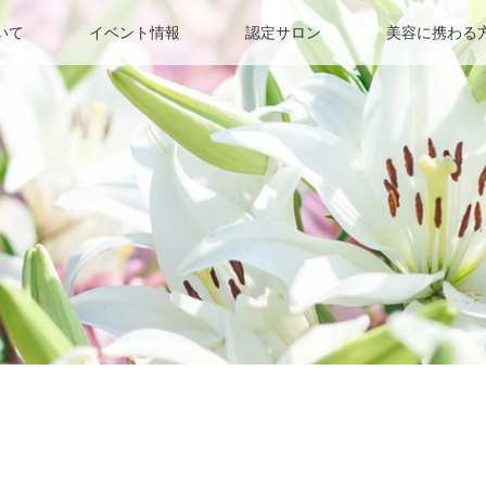
いて
イベント情報
認定サロン
美容に携わる