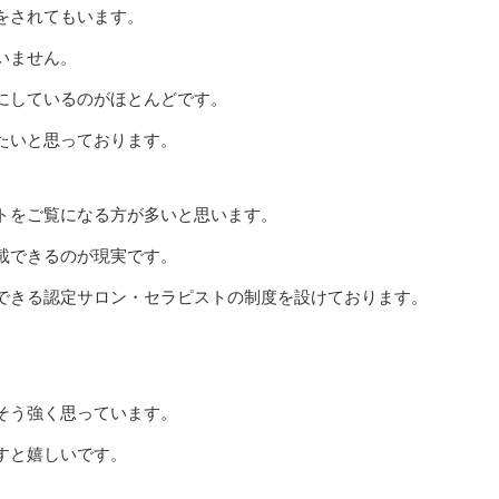
をされてもいます。
いません。
にしているのがほとんどです。
たいと思っております。
トをご覧になる方が多いと思います。
載できるのが現実です。
できる認定サロン・セラピストの制度を設けております。
そう強く思っています。
すと嬉しいです。