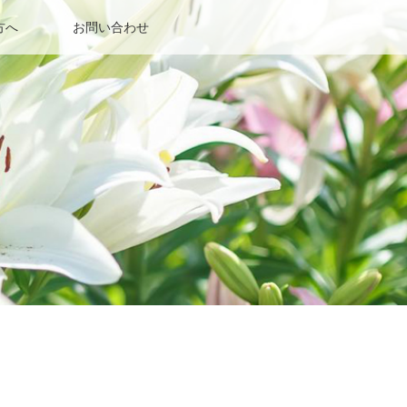
方へ
お問い合わせ