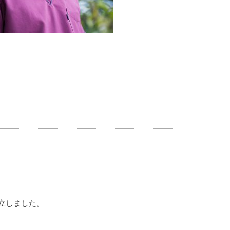
立しました。