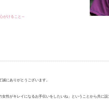
に心がけること～
て誠にありがとうございます。
の女性がキレイになるお手伝いをしたいね」ということから共に設