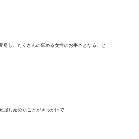
変身し、たくさんの悩める女性のお手本となること
勉強し始めたことがきっかけで