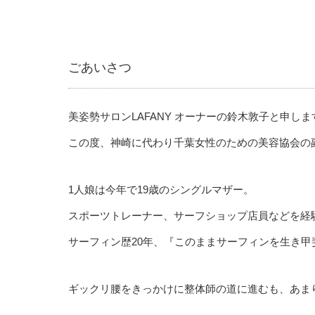
ごあいさつ
美姿勢サロンLAFANY オーナーの鈴木敦子と申しま
この度、神崎に代わり千葉女性のための美容協会の
1人娘は今年で19歳のシングルマザー。
スポーツトレーナー、サーフショップ店員などを経
サーフィン歴20年、『このままサーフィンを生き
ギックリ腰をきっかけに整体師の道に進むも、あま