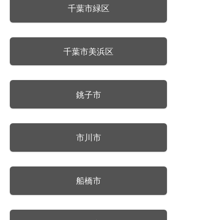
千葉市緑区
千葉市美浜区
銚子市
市川市
船橋市