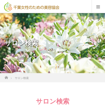
サロン検索
ホーム
サロン検索
サロン検索