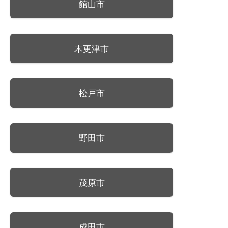
館山市
木更津市
松戸市
野田市
茂原市
成田市