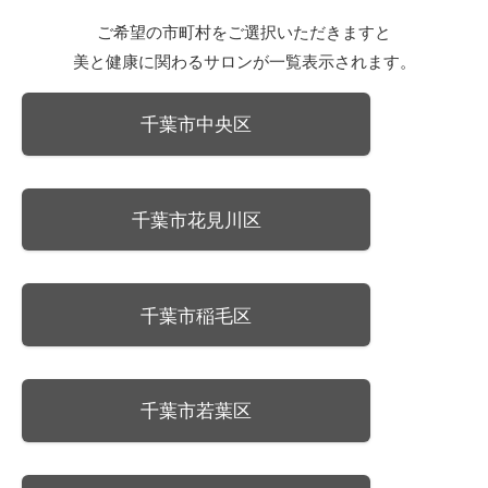
ご希望の市町村をご選択いただきますと
美と健康に関わるサロンが一覧表示されます。
千葉市中央区
千葉市花見川区
千葉市稲毛区
千葉市若葉区