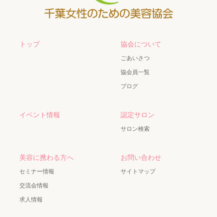
トップ
協会について
ごあいさつ
協会員一覧
ブログ
イベント情報
認定サロン
サロン検索
美容に携わる方へ
お問い合わせ
セミナー情報
サイトマップ
交流会情報
求人情報