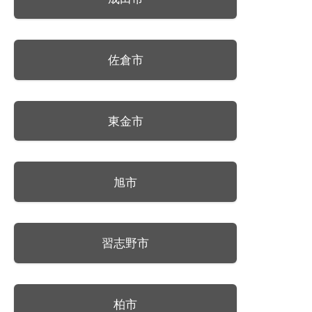
佐倉市
東金市
旭市
習志野市
柏市