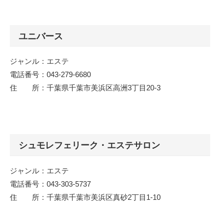
ユニバース
ジャンル：エステ
電話番号：043-279-6680
住 所：千葉県千葉市美浜区高洲3丁目20-3
シュモレフェリーク・エステサロン
ジャンル：エステ
電話番号：043-303-5737
住 所：千葉県千葉市美浜区真砂2丁目1-10