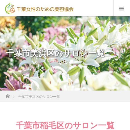
千葉市美浜区のサロン一覧
ホーム
千葉市美浜区のサロン一覧
千葉市稲毛区のサロン一覧