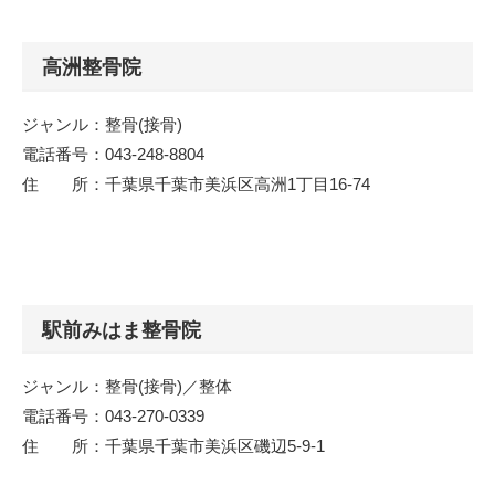
高洲整骨院
ジャンル：整骨(接骨)
電話番号：043-248-8804
住 所：千葉県千葉市美浜区高洲1丁目16-74
駅前みはま整骨院
ジャンル：整骨(接骨)／整体
電話番号：043-270-0339
住 所：千葉県千葉市美浜区磯辺5-9-1