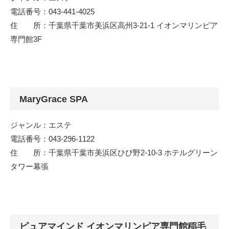
電話番号：043-441-4025
住 所：千葉県千葉市美浜区高州3-21-1 イオンマリンピア
専門館3F
MaryGrace SPA
ジャンル：エステ
電話番号：043-296-1122
住 所：千葉県千葉市美浜区ひび野2-10-3 ホテルグリーン
タワー幕張
ピュアマインド イオンマリンピア専門館稲毛