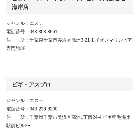
海岸店
ジャンル：エステ
電話番号：043-303-8661
住 所：千葉県千葉市美浜区高洲3-21-1 イオンマリンピア
専門館3F
ビギ・アスプロ
ジャンル：エステ
電話番号：043-239-9200
住 所：千葉県千葉市美浜区高洲1丁目24-4 ビギ稲毛海岸
駅前ビル3F