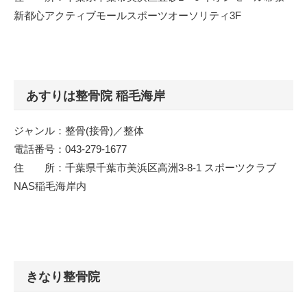
新都心アクティブモールスポーツオーソリティ3F
あすりは整骨院 稲毛海岸
ジャンル：整骨(接骨)／整体
電話番号：043-279-1677
住 所：千葉県千葉市美浜区高洲3-8-1 スポーツクラブ
NAS稲毛海岸内
きなり整骨院