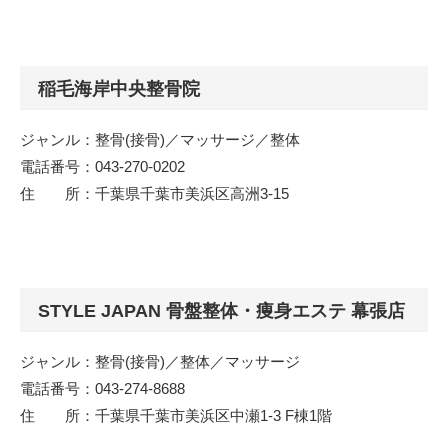
稲毛海岸中央整骨院
ジャンル：整骨(接骨)／マッサージ／整体
電話番号：043-270-0202
住 所：千葉県千葉市美浜区高洲3-15
STYLE JAPAN 骨盤整体・痩身エステ 幕張店
ジャンル：整骨(接骨)／整体／マッサージ
電話番号：043-274-8688
住 所：千葉県千葉市美浜区中瀬1-3 F棟1階