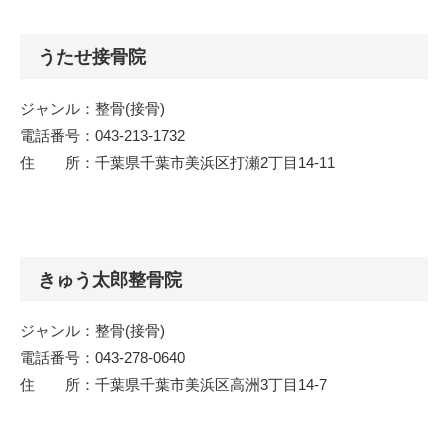
うたせ接骨院
ジャンル：整骨(接骨)
電話番号：043-213-1732
住 所：千葉県千葉市美浜区打瀬2丁目14-11
きゅう太郎整骨院
ジャンル：整骨(接骨)
電話番号：043-278-0640
住 所：千葉県千葉市美浜区高洲3丁目14-7