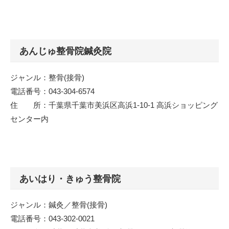
あんじゅ整骨院鍼灸院
ジャンル：整骨(接骨)
電話番号：043-304-6574
住 所：千葉県千葉市美浜区高浜1-10-1 高浜ショッピング
センター内
あいはり・きゅう整骨院
ジャンル：鍼灸／整骨(接骨)
電話番号：043-302-0021