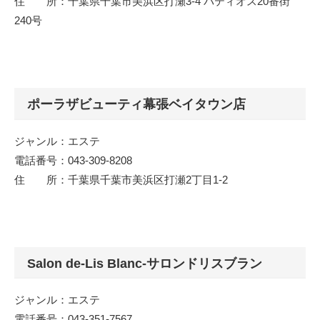
住 所：千葉県千葉市美浜区打瀬3-4 パティオス20番街
240号
ポーラザビューティ幕張ベイタウン店
ジャンル：エステ
電話番号：043-309-8208
住 所：千葉県千葉市美浜区打瀬2丁目1-2
Salon de-Lis Blanc-サロンドリスブラン
ジャンル：エステ
電話番号：043-351-7567