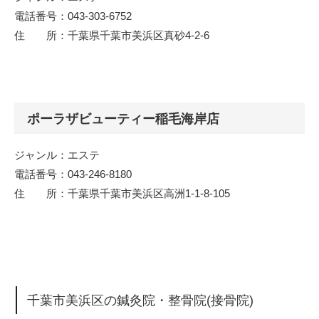
電話番号：043-303-6752
住 所：千葉県千葉市美浜区真砂4-2-6
ポーラザビューティー稲毛海岸店
ジャンル：エステ
電話番号：043-246-8180
住 所：千葉県千葉市美浜区高洲1-1-8-105
千葉市美浜区の鍼灸院・整骨院(接骨院)