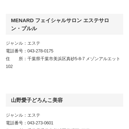
MENARD フェイシャルサロン エステサロ
ン・プルル
ジャンル：エステ
電話番号：043-278-0175
住 所：千葉県千葉市美浜区真砂5-8-7 メゾンアルエット
102
山野愛子どろんこ美容
ジャンル：エステ
電話番号：043-273-0601