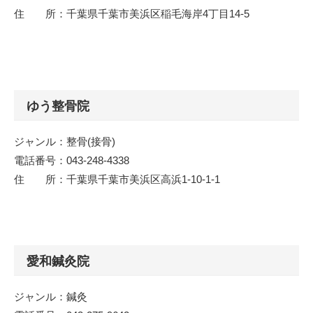
住 所：千葉県千葉市美浜区稲毛海岸4丁目14-5
ゆう整骨院
ジャンル：整骨(接骨)
電話番号：043-248-4338
住 所：千葉県千葉市美浜区高浜1-10-1-1
愛和鍼灸院
ジャンル：鍼灸