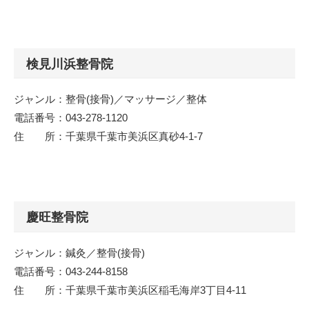
検見川浜整骨院
ジャンル：整骨(接骨)／マッサージ／整体
電話番号：043-278-1120
住 所：千葉県千葉市美浜区真砂4-1-7
慶旺整骨院
ジャンル：鍼灸／整骨(接骨)
電話番号：043-244-8158
住 所：千葉県千葉市美浜区稲毛海岸3丁目4-11