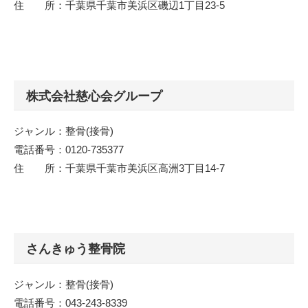
住 所：千葉県千葉市美浜区磯辺1丁目23-5
株式会社慈心会グループ
ジャンル：整骨(接骨)
電話番号：0120-735377
住 所：千葉県千葉市美浜区高洲3丁目14-7
さんきゅう整骨院
ジャンル：整骨(接骨)
電話番号：043-243-8339