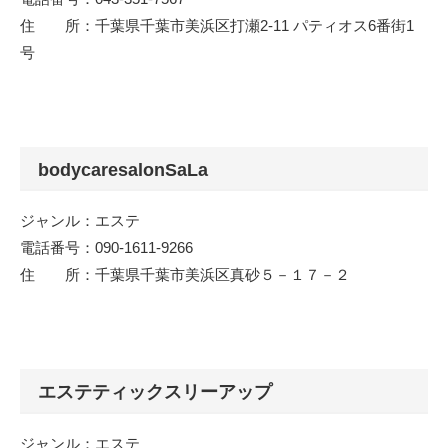
住 所：千葉県千葉市美浜区打瀬2-11 パティオス6番街1
号
bodycaresalonSaLa
ジャンル：エステ
電話番号：090-1611-9266
住 所：千葉県千葉市美浜区真砂５－１７－２
エステティックスリーアップ
ジャンル：エステ