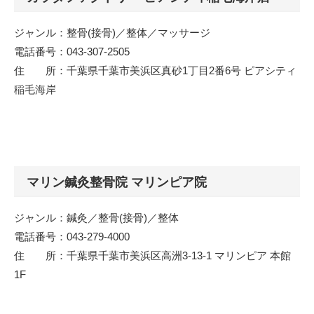
ジャンル：整骨(接骨)／整体／マッサージ
電話番号：043-307-2505
住 所：千葉県千葉市美浜区真砂1丁目2番6号 ピアシティ
稲毛海岸
マリン鍼灸整骨院 マリンピア院
ジャンル：鍼灸／整骨(接骨)／整体
電話番号：043-279-4000
住 所：千葉県千葉市美浜区高洲3-13-1 マリンピア 本館
1F