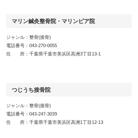
マリン鍼灸整骨院・マリンピア院
ジャンル：整骨(接骨)
電話番号：043-270-0055
住 所：千葉県千葉市美浜区高洲3丁目13-1
つじうち接骨院
ジャンル：整骨(接骨)
電話番号：043-247-3039
住 所：千葉県千葉市美浜区高洲1丁目12-13