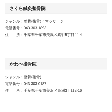
さくら鍼灸整骨院
ジャンル：整骨(接骨)／マッサージ
電話番号：043-303-1893
住 所：千葉県千葉市美浜区真砂5丁目44-4
かわべ接骨院
ジャンル：整骨(接骨)
電話番号：043-303-0187
住 所：千葉県千葉市美浜区高洲3丁目2-16