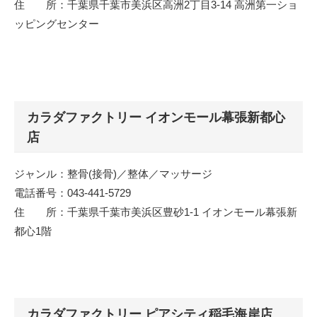
住 所：千葉県千葉市美浜区高洲2丁目3-14 高洲第一ショ
ッピングセンター
カラダファクトリー イオンモール幕張新都心
店
ジャンル：整骨(接骨)／整体／マッサージ
電話番号：043-441-5729
住 所：千葉県千葉市美浜区豊砂1-1 イオンモール幕張新
都心1階
カラダファクトリー ピアシティ稲毛海岸店