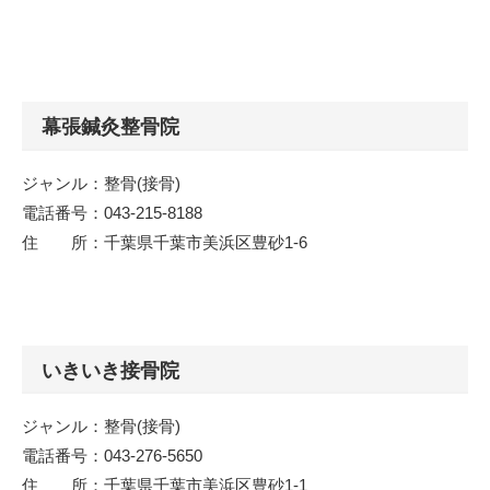
幕張鍼灸整骨院
ジャンル：整骨(接骨)
電話番号：043-215-8188
住 所：千葉県千葉市美浜区豊砂1-6
いきいき接骨院
ジャンル：整骨(接骨)
電話番号：043-276-5650
住 所：千葉県千葉市美浜区豊砂1-1