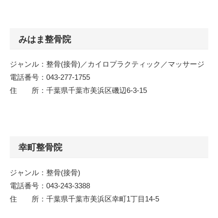
みはま整骨院
ジャンル：整骨(接骨)／カイロプラクティック／マッサージ
電話番号：043-277-1755
住 所：千葉県千葉市美浜区磯辺6-3-15
幸町整骨院
ジャンル：整骨(接骨)
電話番号：043-243-3388
住 所：千葉県千葉市美浜区幸町1丁目14-5