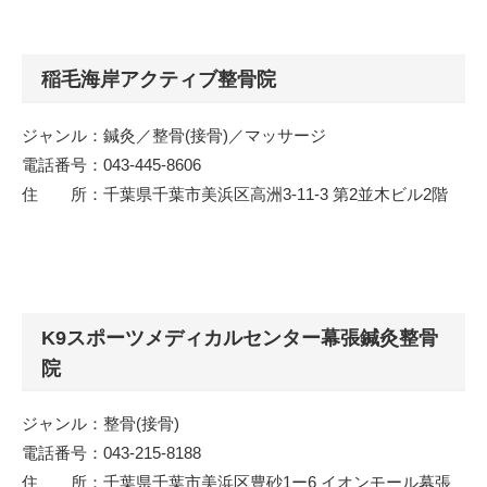
稲毛海岸アクティブ整骨院
ジャンル：鍼灸／整骨(接骨)／マッサージ
電話番号：043-445-8606
住 所：千葉県千葉市美浜区高洲3-11-3 第2並木ビル2階
K9スポーツメディカルセンター幕張鍼灸整骨
院
ジャンル：整骨(接骨)
電話番号：043-215-8188
住 所：千葉県千葉市美浜区豊砂1ー6 イオンモール幕張