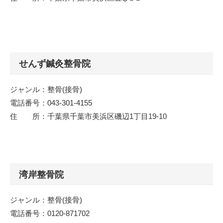
せんず鍼灸整骨院
ジャンル：整骨(接骨)
電話番号：043-301-4155
住 所：千葉県千葉市美浜区磯辺1丁目19-10
湾岸整骨院
ジャンル：整骨(接骨)
電話番号：0120-871702