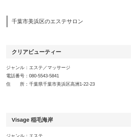
千葉市美浜区のエステサロン
クリアビューティー
ジャンル：エステ／マッサージ
電話番号：080-5543-5841
住 所：千葉県千葉市美浜区高洲1‐22‐23
Visage 稲毛海岸
ジャンル：エステ