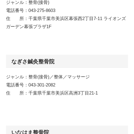
ジャンル：整骨(接骨)
電話番号：043-275-8603
住 所：千葉県千葉市美浜区幕張西2丁目7-11 ライオンズ
ガーデン幕張プラザ1F
なぎさ鍼灸整骨院
ジャンル：整骨(接骨)／整体／マッサージ
電話番号：043-301-2082
住 所：千葉県千葉市美浜区高洲3丁目21-1
いなはま整骨院