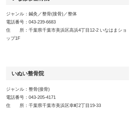
ジャンル：鍼灸／整骨(接骨)／整体
電話番号：043-239-6683
住 所：千葉県千葉市美浜区高浜4丁目12-2 いなはまショ
ップ1F
いぬい整骨院
ジャンル：整骨(接骨)
電話番号：043-205-4171
住 所：千葉県千葉市美浜区幸町2丁目19-33