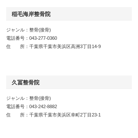
稲毛海岸整骨院
ジャンル：整骨(接骨)
電話番号：043-277-0360
住 所：千葉県千葉市美浜区高洲3丁目14-9
久冨整骨院
ジャンル：整骨(接骨)
電話番号：043-242-8882
住 所：千葉県千葉市美浜区幸町2丁目23-1