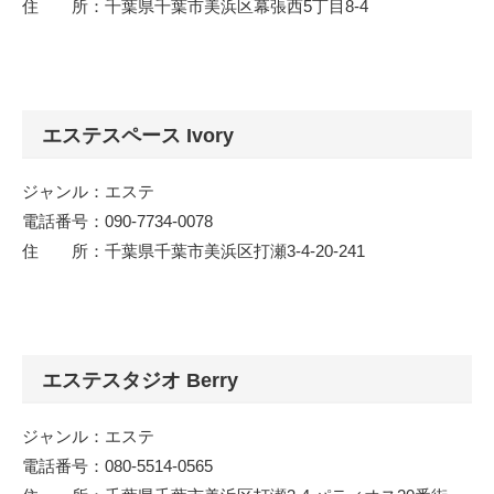
住 所：千葉県千葉市美浜区幕張西5丁目8-4
エステスペース Ivory
ジャンル：エステ
電話番号：090-7734-0078
住 所：千葉県千葉市美浜区打瀬3-4-20-241
エステスタジオ Berry
ジャンル：エステ
電話番号：080-5514-0565