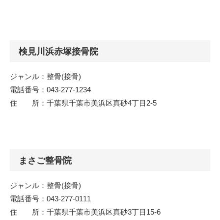
検見川浜赤塚接骨院
ジャンル：整骨(接骨)
電話番号：043-277-1234
住 所：千葉県千葉市美浜区真砂4丁目2-5
まさご整骨院
ジャンル：整骨(接骨)
電話番号：043-277-0111
住 所：千葉県千葉市美浜区真砂3丁目15-6