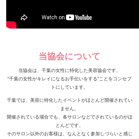
当協会について
当協会は、千葉の女性に特化した美容協会です。
“千葉の女性がキレイになるお手伝いをする”ことをコンセプ
トにしています。
千葉では、美容に特化したイベントがほとんど開催されてい
ません。
開催されている場合でも、各サロンなどでされているのがほ
とんどです。
そのサロン以外のお客様は、なんとなく参加しづらいと感じ