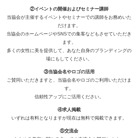
②イベントの開催およびセミナー講師
当協会が主催するイベントやセミナーでの講師をお務めいた
だけます。
当協会のホームページやSNSでの集客などもさせていただき
ます。
多くの女性に美を提供して、あなた自身のブランディングの
場にもしてください。
③当協会名やロゴの活用
ご賛同いただきますと、当協会名やロゴのご利用いただけま
す。
信頼性アップにご活用ください。
④求人掲載
いずれは有料となりますが現在は無料で掲載できます。
⑤交流会