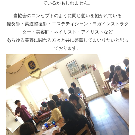
ているかもしれません。
当協会のコンセプトのように同じ想いを抱かれている
鍼灸師・柔道整復師・エステティシャン・ヨガインストラク
ター・美容師・ネイリスト・アイリストなど
あらゆる美容に関わる方々と共に啓蒙してまいりたいと思っ
ております。