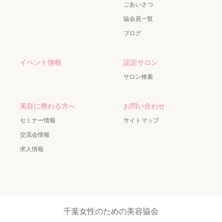
ごあいさつ
協会員一覧
ブログ
イベント情報
認定サロン
サロン検索
美容に携わる方へ
お問い合わせ
セミナー情報
サイトマップ
交流会情報
求人情報
千葉女性のための美容協会