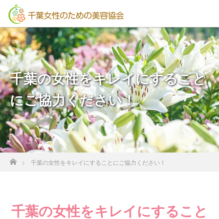
千葉の女性をキレイにすること
にご協力ください！
ホーム
千葉の女性をキレイにすることにご協力ください！
千葉の女性をキレイにすること