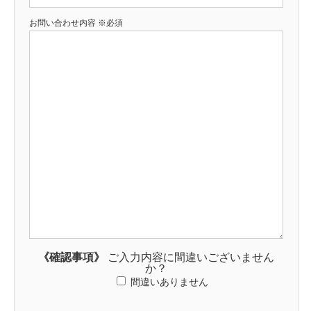
お問い合わせ内容
※必須
《確認事項》
ご入力内容に間違いございません
か？
間違いありません