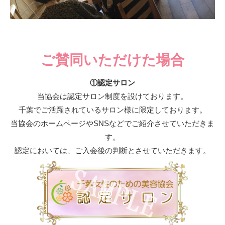
ご賛同いただけた場合
①認定サロン
当協会は認定サロン制度を設けております。
千葉でご活躍されているサロン様に限定しております。
当協会のホームページやSNSなどでご紹介させていただきま
す。
認定においては、ご入会後の判断とさせていただきます。