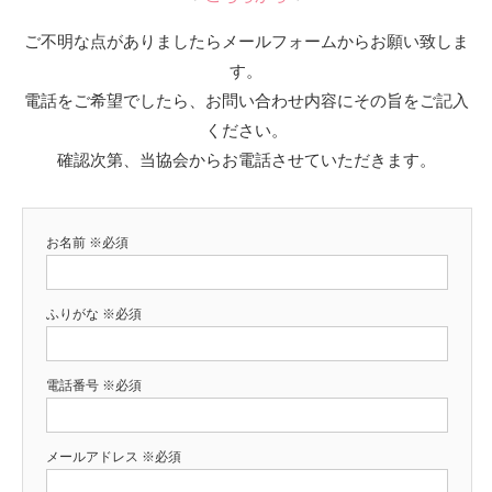
ご不明な点がありましたらメールフォームからお願い致しま
す。
電話をご希望でしたら、お問い合わせ内容にその旨をご記入
ください。
確認次第、当協会からお電話させていただきます。
お名前
※必須
ふりがな
※必須
電話番号
※必須
メールアドレス
※必須