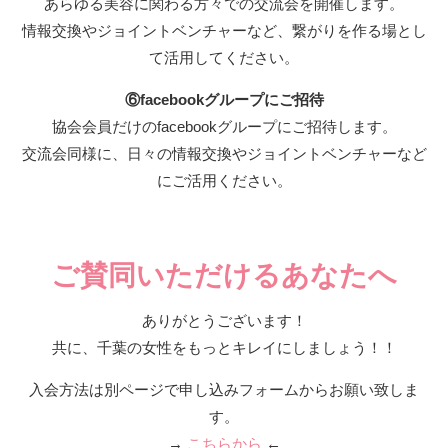
あらゆる美容に関わる方々での交流会を開催します。
情報交換やジョイントベンチャーなど、繋がりを作る場とし
て活用してください。
⑥facebookグループにご招待
協会会員だけのfacebookグループにご招待します。
交流会同様に、日々の情報交換やジョイントベンチャーなど
にご活用ください。
ご賛同いただけるあなたへ
ありがとうございます！
共に、千葉の女性をもっとキレイにしましょう！！
入会方法は別ページで申し込みフォームからお願い致しま
す。
→
こちらから
←