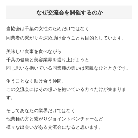
なぜ交流会を開催するのか
当協会は千葉の女性のためだけではなく
同業者の繋がりを深め助け合うことも目的としています。
美味しい食事を食べながら
千葉の健康と美容業界を盛り上げようと
同じ思いを抱いている同業種の集いは素敵なひとときです。
争うことなく助け合う仲間。
この交流会にはその想いを抱いている方々だけが集まりま
す。
そしてあなたの業界だけではなく
他業種の方と繋がりジョイントベンチャーなど
様々な出会いがある交流会になると思います。