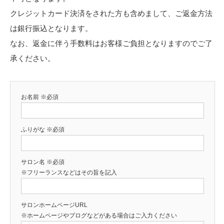
クレジットカード決済をされた方も含めまして、ご返金方法
は銀行振込となります。
なお、返金に伴う手数料はお客様ご負担となりますのでご了
承ください。
お名前
※必須
ふりがな
※必須
サロン名
※必須
※フリーランスなどはその旨を記入
サロンホームページURL
※ホームページやブログなどがある場合はご入力ください