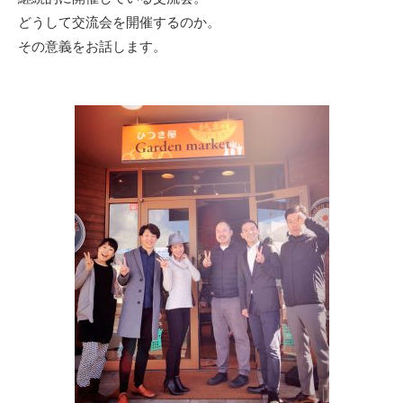
どうして交流会を開催するのか。
その意義をお話します。