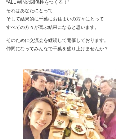
“ALL WINの関係性をつくる！”
それはあなたにとって
そして結果的に千葉にお住まいの方々にとって
すべての方々が喜ぶ結果になると思います。
そのために交流会を継続して開催しております。
仲間になってみんなで千葉を盛り上げませんか？