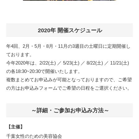
2020年 開催スケジュール
年4回、2月・5月・8月・11月の3週目の土曜日に定期開催し
ております。
今年2020年は、2/22(土) ／ 5/23(土) ／ 8/22(土) ／ 11/21(土)
の各18:30~20:30で開催いたします。
複数まとめてお申込みが可能となっておりますので、ご希望
の方はお申込みフォームでご希望の日程をご選択ください。
～詳細・ご参加お申込み方法～
【主催】
千葉女性のための美容協会