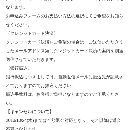
なります。
お申込みフォームのお支払い方法の選択にてご希望をお知ら
せください。
〈クレジットカード決済〉
クレジットカード決済をご希望の場合は、ご送信いただきま
したメールアドレス宛にクレジットカード決済の案内を別途
送信させていただきます。
〈銀行振込〉
銀行振込につきましては、自動返信メールに振込先が記載さ
れておりますのでお振込ください。
振込手数料は、お客様ご負担となりますのでご了承くださ
い。
【キャンセルについて】
2019/10/24(木)までは全額返金対応となり、それ以降は返金
不可となります。