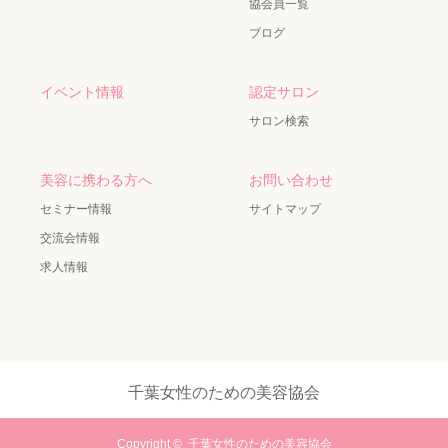
協会員一覧
ブログ
イベント情報
認定サロン
サロン検索
美容に携わる方へ
お問い合わせ
セミナー情報
サイトマップ
交流会情報
求人情報
千葉女性のための美容協会
Copyright ©
千葉女性のための美容協会