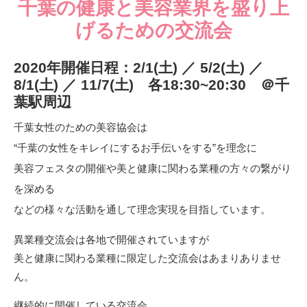
千葉の健康と美容業界を盛り上
げるための交流会
2020年開催日程：2/1(土) ／ 5/2(土) ／
8/1(土) ／ 11/7(土) 各18:30~20:30 ＠千
葉駅周辺
千葉女性のための美容協会は
“千葉の女性をキレイにするお手伝いをする”を理念に
美容フェスタの開催や美と健康に関わる業種の方々の繋がり
を深める
などの様々な活動を通して理念実現を目指しています。
異業種交流会は各地で開催されていますが
美と健康に関わる業種に限定した交流会はあまりありませ
ん。
継続的に開催している交流会。