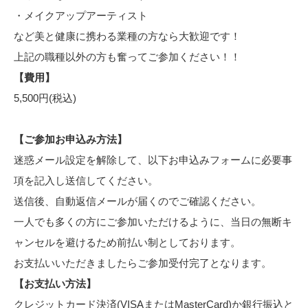
・メイクアップアーティスト
など美と健康に携わる業種の方なら大歓迎です！
上記の職種以外の方も奮ってご参加ください！！
【費用】
5,500円(税込)
【ご参加お申込み方法】
迷惑メール設定を解除して、以下お申込みフォームに必要事
項を記入し送信してください。
送信後、自動返信メールが届くのでご確認ください。
一人でも多くの方にご参加いただけるように、当日の無断キ
ャンセルを避けるため前払い制としております。
お支払いいただきましたらご参加受付完了となります。
【お支払い方法】
クレジットカード決済(VISAまたはMasterCard)か銀行振込と