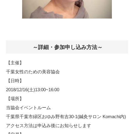
～詳細・参加申し込み方法～
【主催】
千葉女性のための美容協会
【日時】
2018/12/16(土)13:00~16:00
【場所】
当協会イベントルーム
千葉県千葉市緑区おゆみ野有吉30-1(鍼灸サロン Komachi内)
アクセス方法は申込み後にお知らせします