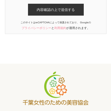
このサイトはreCAPTCHAによって保護されており、 Googleの
プライバシーポリシー
と
利用規約
が適用されます。