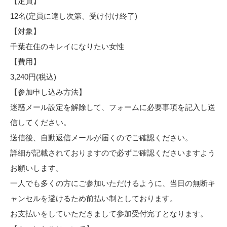
【定員】
12名(定員に達し次第、受け付け終了)
【対象】
千葉在住のキレイになりたい女性
【費用】
3,240円(税込)
【参加申し込み方法】
迷惑メール設定を解除して、フォームに必要事項を記入し送
信してください。
送信後、自動返信メールが届くのでご確認ください。
詳細が記載されておりますので必ずご確認くださいますよう
お願いします。
一人でも多くの方にご参加いただけるように、当日の無断キ
ャンセルを避けるため前払い制としております。
お支払いをしていただきまして参加受付完了となります。