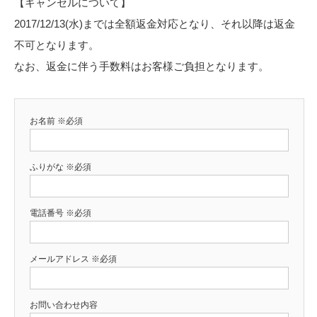
【キャンセルについて】
2017/12/13(水)までは全額返金対応となり、それ以降は返金
不可となります。
なお、返金に伴う手数料はお客様ご負担となります。
お名前
※必須
ふりがな
※必須
電話番号
※必須
メールアドレス
※必須
お問い合わせ内容