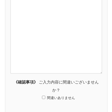
《確認事項》
ご入力内容に間違いございません
か？
間違いありません