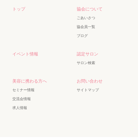
トップ
協会について
ごあいさつ
協会員一覧
ブログ
イベント情報
認定サロン
サロン検索
美容に携わる方へ
お問い合わせ
セミナー情報
サイトマップ
交流会情報
求人情報