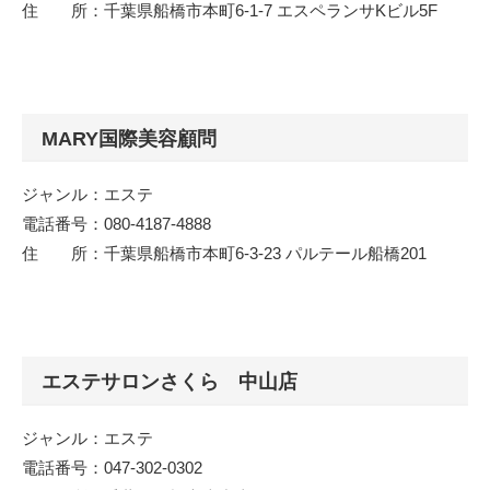
住 所：千葉県船橋市本町6-1-7 エスペランサKビル5F
MARY国際美容顧問
ジャンル：エステ
電話番号：080-4187-4888
住 所：千葉県船橋市本町6-3-23 パルテール船橋201
エステサロンさくら 中山店
ジャンル：エステ
電話番号：047-302-0302