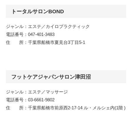
トータルサロンBOND
ジャンル：エステ／カイロプラクティック
電話番号：047-401-3483
住 所：千葉県船橋市夏見台3丁目5-1
フットケアジャパンサロン津田沼
ジャンル：エステ／マッサージ
電話番号：03-6661-9802
住 所：千葉県船橋市前原西2-17-14 ル・メルシェ内(1階 )