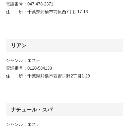
電話番号：047-478-2371
住 所：千葉県船橋市前原西7丁目17-13
リアン
ジャンル：エステ
電話番号：0120-584133
住 所：千葉県船橋市西習志野2丁目1-29
ナチュール・スパ
ジャンル：エステ