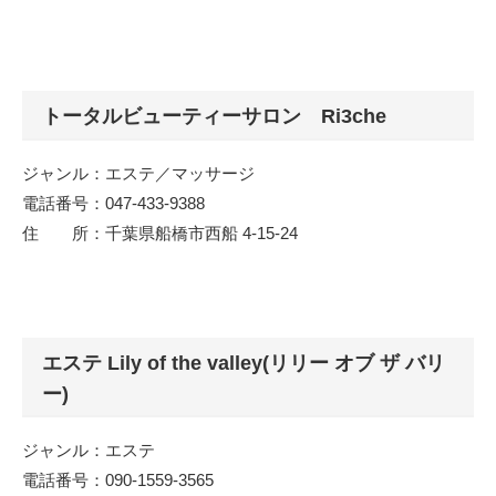
トータルビューティーサロン Ri3che
ジャンル：エステ／マッサージ
電話番号：047-433-9388
住 所：千葉県船橋市西船 4-15-24
エステ Lily of the valley(リリー オブ ザ バリ
ー)
ジャンル：エステ
電話番号：090-1559-3565