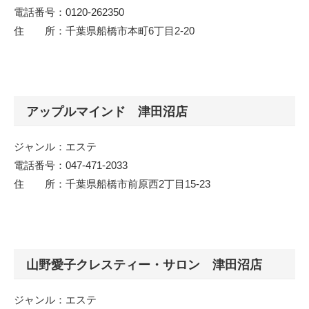
電話番号：0120-262350
住 所：千葉県船橋市本町6丁目2-20
アップルマインド 津田沼店
ジャンル：エステ
電話番号：047-471-2033
住 所：千葉県船橋市前原西2丁目15-23
山野愛子クレスティー・サロン 津田沼店
ジャンル：エステ