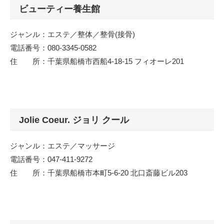
ビューティー養生館
ジャンル：エステ／整体／整骨(接骨)
電話番号：080-3345-0582
住 所：千葉県船橋市西船4-18-15 フィオーレ201
Jolie Coeur. ジョリ クール
ジャンル：エステ／マッサージ
電話番号：047-411-9272
住 所：千葉県船橋市本町5-6-20 北口斎藤ビル203