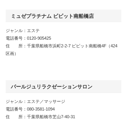
ミュゼプラチナム ビビット南船橋店
ジャンル：エステ
電話番号：0120-905425
住 所：千葉県船橋市浜町2-2-7 ビビット南船橋4F（424
区画）
パールジュリラクゼーションサロン
ジャンル：エステ／マッサージ
電話番号：080-3581-1094
住 所：千葉県船橋市芝山7-40-31