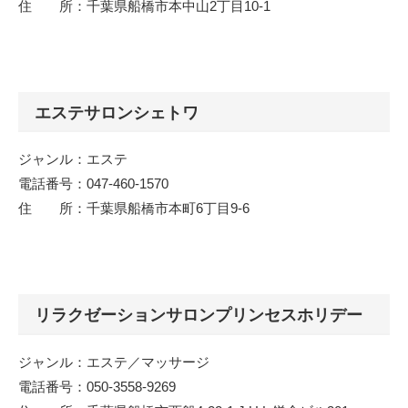
住 所：千葉県船橋市本中山2丁目10-1
エステサロンシェトワ
ジャンル：エステ
電話番号：047-460-1570
住 所：千葉県船橋市本町6丁目9-6
リラクゼーションサロンプリンセスホリデー
ジャンル：エステ／マッサージ
電話番号：050-3558-9269