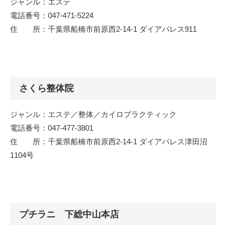
ジャンル：エステ
電話番号：047-471-5224
住 所：千葉県船橋市前原西2-14-1 ダイアパレス911
さくら整体院
ジャンル：エステ／整体／カイロプラクティック
電話番号：047-477-3801
住 所：千葉県船橋市前原西2-14-1 ダイアパレス津田沼
1104号
プチラニ 下総中山本店