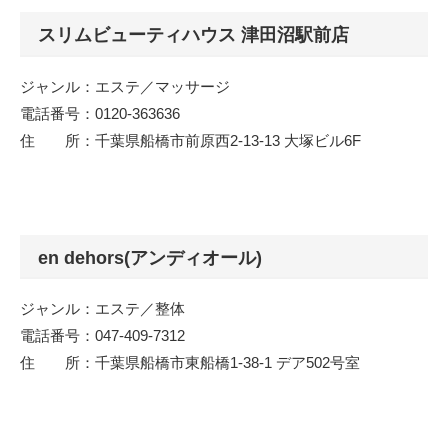
スリムビューティハウス 津田沼駅前店
ジャンル：エステ／マッサージ
電話番号：0120-363636
住 所：千葉県船橋市前原西2-13-13 大塚ビル6F
en dehors(アンディオール)
ジャンル：エステ／整体
電話番号：047-409-7312
住 所：千葉県船橋市東船橋1-38-1 デア502号室