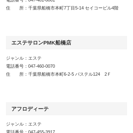
住 所：千葉県船橋市本町7丁目5-14 セイコービル4階
エステサロンPMK船橋店
ジャンル：エステ
電話番号：047-460-0070
住 所：千葉県船橋市本町6-2-5 パステル124 2Ｆ
アフロディーテ
ジャンル：エステ
電話番号：047-455-3917