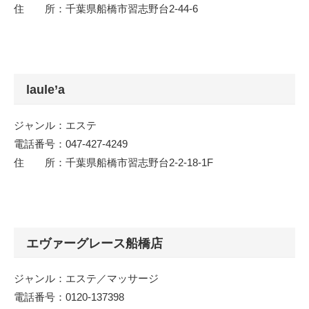
住 所：千葉県船橋市習志野台2-44-6
laule’a
ジャンル：エステ
電話番号：047-427-4249
住 所：千葉県船橋市習志野台2-2-18-1F
エヴァーグレース船橋店
ジャンル：エステ／マッサージ
電話番号：0120-137398