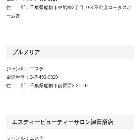
住 所：千葉県船橋市東船橋2丁目10-3 不動産ロータスホ
ーム2F
プルメリア
ジャンル：エステ
電話番号：047-493-0320
住 所：千葉県船橋市前原西2-21-10
エスティービューティーサロン津田沼店
ジャンル：エステ