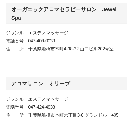
オーガニックアロマセラピーサロン Jewel
Spa
ジャンル：エステ／マッサージ
電話番号：047-409-0033
住 所：千葉県船橋市本町4-38-22 山口ビル202号室
アロマサロン オリーブ
ジャンル：エステ／マッサージ
電話番号：047-424-4833
住 所：千葉県船橋市本町六丁目3-8 グランドルー405