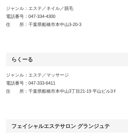
ジャンル：エステ／ネイル／脱毛
電話番号：047-334-4300
住 所：千葉県船橋市本中山3-20-3
らくーる
ジャンル：エステ／マッサージ
電話番号：047-333-6411
住 所：千葉県船橋市本中山3丁目21-19 平山ビル3Ｆ
フェイシャルエステサロン グランジュテ