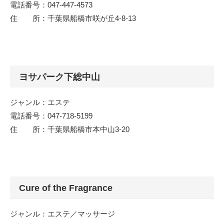
電話番号：047-447-4573
住 所：千葉県船橋市咲が丘4-8-13
ヨサパーク下総中山
ジャンル：エステ
電話番号：047-718-5199
住 所：千葉県船橋市本中山3-20
Cure of the Fragrance
ジャンル：エステ／マッサージ