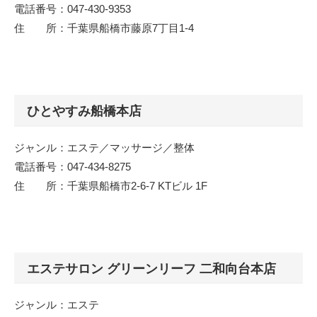
電話番号：047-430-9353
住 所：千葉県船橋市藤原7丁目1-4
ひとやすみ船橋本店
ジャンル：エステ／マッサージ／整体
電話番号：047-434-8275
住 所：千葉県船橋市2-6-7 KTビル 1F
エステサロン グリーンリーフ 二和向台本店
ジャンル：エステ