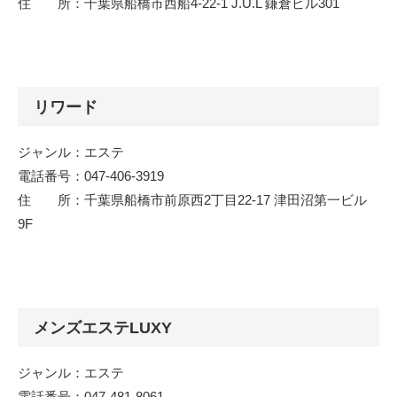
住 所：千葉県船橋市西船4-22-1 J.U.L 鎌倉ビル301
リワード
ジャンル：エステ
電話番号：047-406-3919
住 所：千葉県船橋市前原西2丁目22-17 津田沼第一ビル
9F
メンズエステLUXY
ジャンル：エステ
電話番号：047-481-8061