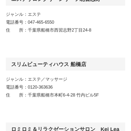
ジャンル：エステ
電話番号：047-465-6550
住 所：千葉県船橋市西習志野2丁目24-8
スリムビューティハウス 船橋店
ジャンル：エステ／マッサージ
電話番号：0120-363636
住 所：千葉県船橋市本町6-4-28 竹内ビル5F
ロミロミ＆リラクゼーションサロン Kei Lea