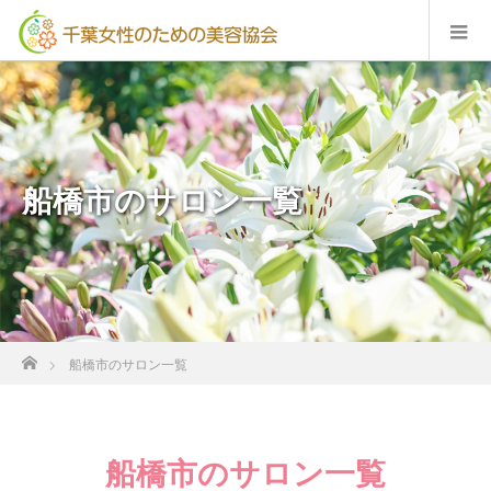
船橋市のサロン一覧
ホーム
船橋市のサロン一覧
船橋市のサロン一覧