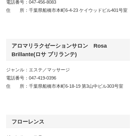
電話番号：047-456-8083
住 所：千葉県船橋市本町6-4-23 ケイウッドビル401号室
アロマリラクゼーションサロン Rosa
Brillante(ロサ ブリランテ)
ジャンル：エステ／マッサージ
電話番号：047-419-0396
住 所：千葉県船橋市本町6-18-19 第3山中ビル303号室
フローレンス