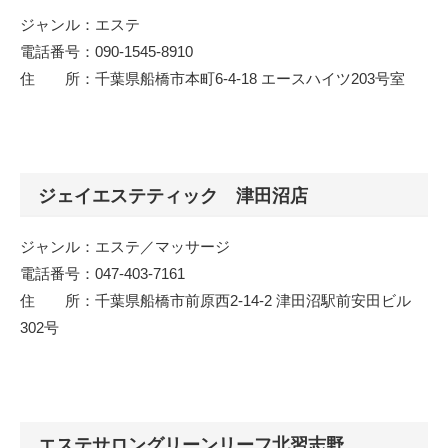
ジャンル：エステ
電話番号：090-1545-8910
住 所：千葉県船橋市本町6-4-18 エースハイツ203号室
ジェイエステティック 津田沼店
ジャンル：エステ／マッサージ
電話番号：047-403-7161
住 所：千葉県船橋市前原西2-14-2 津田沼駅前安田ビル
302号
エステサロングリーンリーフ北習志野