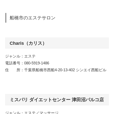
船橋市のエステサロン
Charis（カリス）
ジャンル：エステ
電話番号：080-5919-1486
住 所：千葉県船橋市西船4-20-13-402 シンエイ西船ビル
ミスパリ ダイエットセンター 津田沼パルコ店
ジャンル：エステ／マッサージ