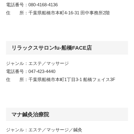
電話番号：080-4168-4136
住 所：千葉県船橋市本町4-16-31 田中事務所2階
リラックスサロンfu-船橋FACE店
ジャンル：エステ／マッサージ
電話番号：047-423-4440
住 所：千葉県船橋市本町1丁目3-1 船橋フェイス3F
マナ鍼灸治療院
ジャンル：エステ／マッサージ／鍼灸