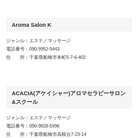
Aroma Salon K
ジャンル：エステ／マッサージ
電話番号：090-9952-5443
住 所：千葉県船橋市本町5-7-6-402
ACACIA(アケイシャー)アロマセラピーサロン
&スクール
ジャンル：エステ／マッサージ
電話番号：090-9828-5996
住 所：千葉県船橋市高根台7-23-14