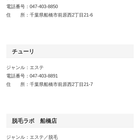
電話番号：047-403-8850
住 所：千葉県船橋市前原西2丁目21-6
チューリ
ジャンル：エステ
電話番号：047-403-8891
住 所：千葉県船橋市前原西2丁目21-7
脱毛ラボ 船橋店
ジャンル：エステ／脱毛