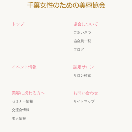
トップ
協会について
ごあいさつ
協会員一覧
ブログ
イベント情報
認定サロン
サロン検索
美容に携わる方へ
お問い合わせ
セミナー情報
サイトマップ
交流会情報
求人情報