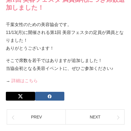
加しました！
千葉女性のための美容協会です。
11/13(月)に開催される第1回 美容フェスタの定員が満員とな
りました！
ありがとうございます！
そこで席数を若干ではありますが追加しました！
当協会初となる美容イベントに、ぜひご参加ください♪
→
詳細はこちら
PREV
NEXT