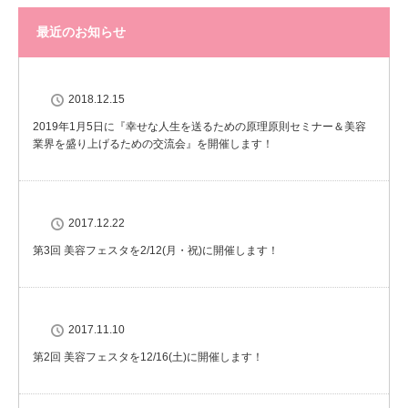
最近のお知らせ
2018.12.15
2019年1月5日に『幸せな人生を送るための原理原則セミナー＆美容
業界を盛り上げるための交流会』を開催します！
2017.12.22
第3回 美容フェスタを2/12(月・祝)に開催します！
2017.11.10
第2回 美容フェスタを12/16(土)に開催します！