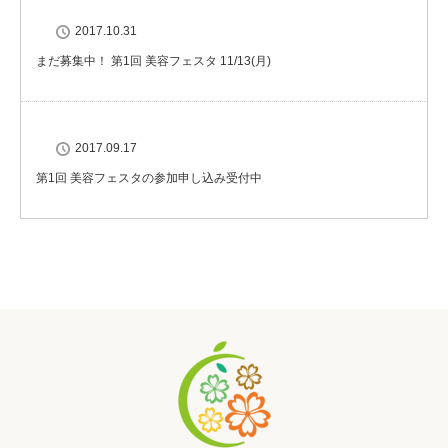
2017.10.31
まだ募集中！ 第1回 美容フェスタ 11/13(月)
2017.09.17
第1回 美容フェスタの参加申し込み受付中