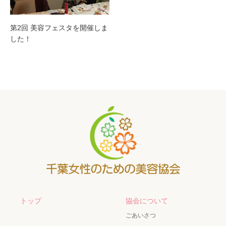
第2回 美容フェスタを開催しま
した！
トップ
協会について
ごあいさつ