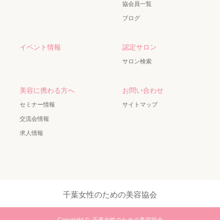
協会員一覧
ブログ
イベント情報
認定サロン
サロン検索
美容に携わる方へ
お問い合わせ
セミナー情報
サイトマップ
交流会情報
求人情報
千葉女性のための美容協会
Copyright ©
千葉女性のための美容協会