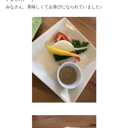
みなさん、美味しくてお喜びになられていました♪