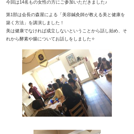
今回は14名もの女性の方にご参加いただきました♪
第1部は会長の森屋による「美容鍼灸師が教える美と健康を
築く方法」を講演しました！
美は健康でなければ成立しないということから話し始め、そ
れから酵素や腸についてお話しをしました✧