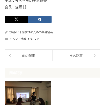
千葉女性のための美容協会
会長 森屋 諒
投稿者:
千葉女性のための美容協会
イベント情報
,
お知らせ
前の記事
次の記事
関連記事