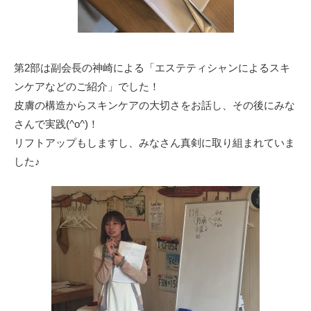
第2部は副会長の神崎による「エステティシャンによるスキ
ンケアなどのご紹介」でした！
皮膚の構造からスキンケアの大切さをお話し、その後にみな
さんで実践(^o^)！
リフトアップもしますし、みなさん真剣に取り組まれていま
した♪