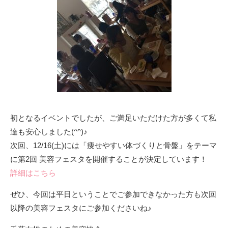
初となるイベントでしたが、ご満足いただけた方が多くて私
達も安心しました(^^)♪
次回、12/16(土)には「痩せやすい体づくりと骨盤」をテーマ
に第2回 美容フェスタを開催することが決定しています！
詳細はこちら
ぜひ、今回は平日ということでご参加できなかった方も次回
以降の美容フェスタにご参加くださいね♪